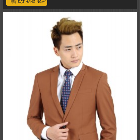
ĐẶT HÀNG NGAY