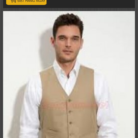
ĐẶT HÀNG NGAY