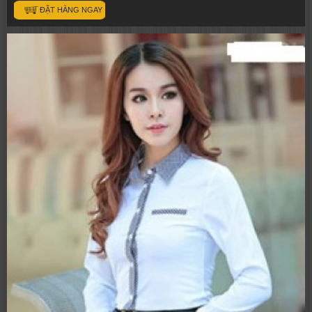
ĐẶT HÀNG NGAY