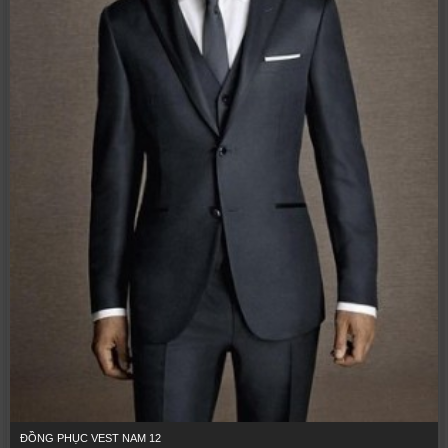
ĐỒNG PHỤC VEST NAM 12