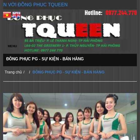
 ĐẾN VỚI ĐỒNG PHỤC TQUEEN
Hotline:
0977.244.770
ĐỒNG PHỤC PG - SỰ KIỆN - BÁN HÀNG
Trang chủ
/
ĐỒNG PHỤC PG - SỰ KIỆN - BÁN HÀNG