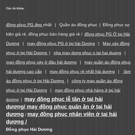
Các từ khóa
đồng phục PG đẹp
nhất
|
Quần áo đồng phục
|
Đồng phục sự
kiện giá rẻ, đồng phục bán hàng giá rẻ
/
đồng phục PG Ở tại Hải
Dương
|
may đồng phục PG ở tại hải Dương
|
May váy đồng
phục ở tại Hải Dương
|
nha may dong phuc o tai hai duong
|
may đồng phục váy ở đâu hải dương
|
may quần áo đồng phục
hải dương cao cấp
|
may đồng phục rẻ nhất hải dương
|
làm
áo đồng phục ở tại Hải Dương
|
công ty may quần áo đồng
phục ở tại Hải Dương
|
may đồng phục nhà hàng ở tại hải
may đồng phục lễ tân ở tại hải
dương
|
dương
/
may đồng phục quán ăn ở tại hải
dương
may đồng phục nhân viên ở tại hải
/
dương
/
Đồng phục Hải Dương