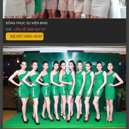
ĐỒNG PHỤC SỰ KIỆN BH05
GIÁ:
LIÊN HỆ 0988 933 337
ĐẶT HÀNG NGAY